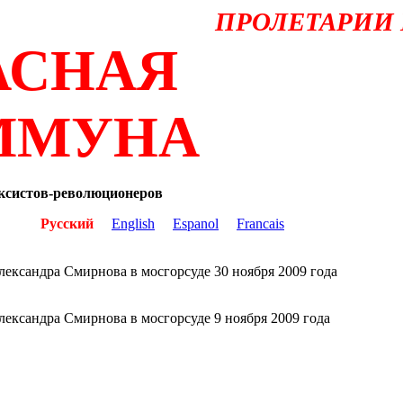
ПРОЛЕТАРИИ 
АСНАЯ
ММУНА
ксистов-революционеров
Русский
English
Espanol
Francais
ександра Смирнова в мосгорсуде 30 ноября 2009 года
ександра Смирнова в мосгорсуде 9 ноября 2009 года