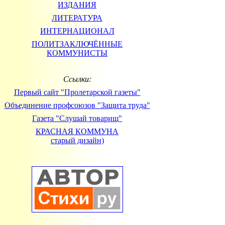
ИЗДАНИЯ
ЛИТЕРАТУРА
ИНТЕРНАЦИОНАЛ
ПОЛИТЗАКЛЮЧЁННЫЕ
КОММУНИСТЫ
Ссылки:
Первый сайт "Пролетарской газеты"
Объединение профсоюзов "Защита труда"
Газета "Cлушай товарищ"
КРАСНАЯ КОММУНА
старый дизайн)