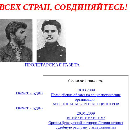
ВСЕХ СТРАН, СОЕДИНЯЙТЕСЬ!
ПРОЛЕТАРСКАЯ ГАЗЕТА
скачать аудио
скачать аудио